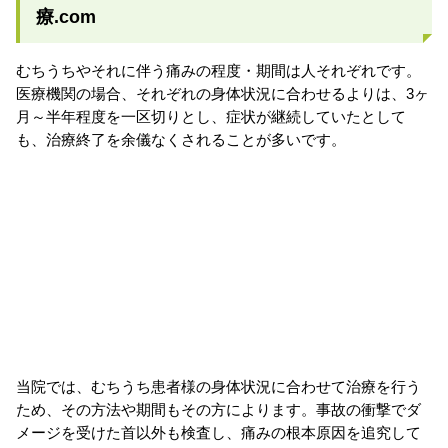
療.com
むちうちやそれに伴う痛みの程度・期間は人それぞれです。
医療機関の場合、それぞれの身体状況に合わせるよりは、3ヶ
月～半年程度を一区切りとし、症状が継続していたとして
も、治療終了を余儀なくされることが多いです。
当院では、むちうち患者様の身体状況に合わせて治療を行う
ため、その方法や期間もその方によります。事故の衝撃でダ
メージを受けた首以外も検査し、痛みの根本原因を追究して