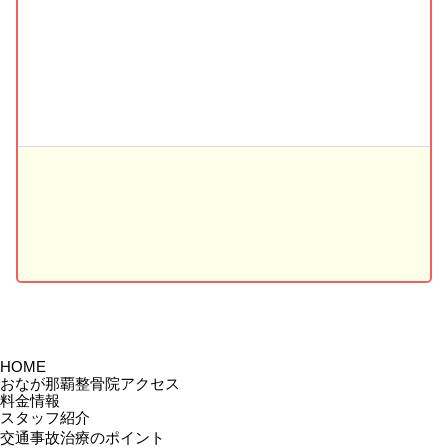
HOME
おなが那覇整骨院アクセス
料金情報
スタッフ紹介
交通事故治療のポイント