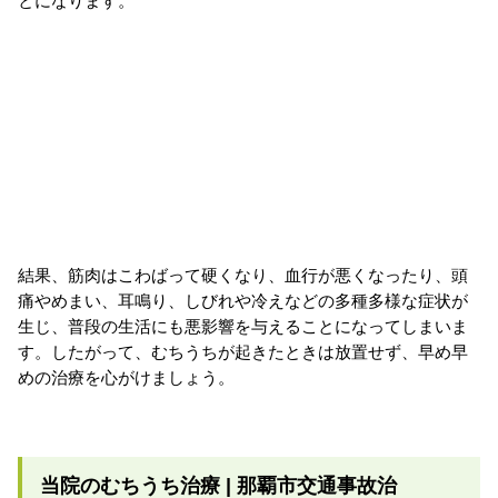
とになります。
結果、筋肉はこわばって硬くなり、血行が悪くなったり、頭
痛やめまい、耳鳴り、しびれや冷えなどの多種多様な症状が
生じ、普段の生活にも悪影響を与えることになってしまいま
す。したがって、むちうちが起きたときは放置せず、早め早
めの治療を心がけましょう。
当院のむちうち治療 | 那覇市交通事故治