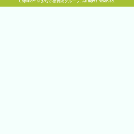
Copyright © おなが整骨院グループ. All rights reserved.