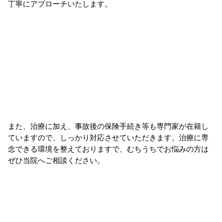
丁寧にアプローチいたします。
また、治療に加え、事故後の保険手続き等も専門家が在籍し
ていますので、しっかり対応させていただきます。治療に専
念できる環境を整えておりますで、むちうちでお悩みの方は
ぜひ当院へご相談ください。