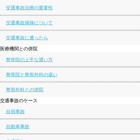
交通事故治療の重要性
交通事故保険について
交通事故に遭ったら
医療機関との併院
整骨院の上手な通い方
整骨院と整形外科の違い
整形外科との併院
交通事故のケース
自損事故
自動車事故