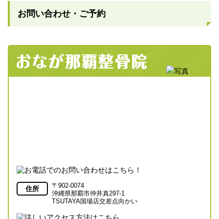
お問い合わせ・ご予約
〒902-0074
住所
沖縄県那覇市仲井真297-1
TSUTAYA国場店交差点向かい