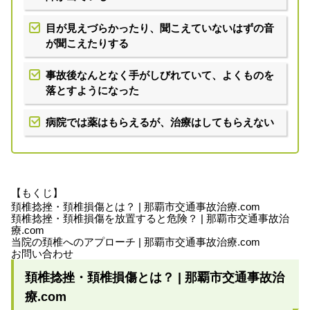
目が見えづらかったり、聞こえていないはずの音
が聞こえたりする
事故後なんとなく手がしびれていて、よくものを
落とすようになった
病院では薬はもらえるが、治療はしてもらえない
【もくじ】
頚椎捻挫・頚椎損傷とは？ | 那覇市交通事故治療.com
頚椎捻挫・頚椎損傷を放置すると危険？ | 那覇市交通事故治
療.com
当院の頚椎へのアプローチ | 那覇市交通事故治療.com
お問い合わせ
頚椎捻挫・頚椎損傷とは？ | 那覇市交通事故治
療.com