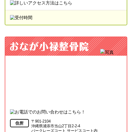
〒901-2104
住所
沖縄県浦添市当山2丁目2-2-4
バークレーズコート サービスコート内