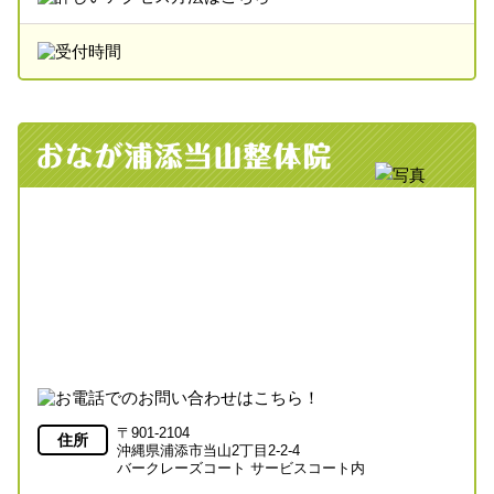
〒901-2104
住所
沖縄県浦添市当山2丁目2-2-4
バークレーズコート サービスコート内