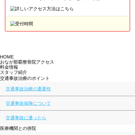
HOME
おなが那覇整骨院アクセス
料金情報
スタッフ紹介
交通事故治療のポイント
交通事故治療の重要性
交通事故保険について
交通事故に遭ったら
医療機関との併院