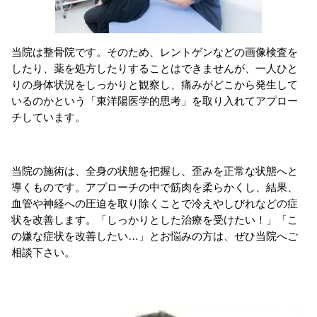
当院は整骨院です。そのため、レントゲンなどの画像検査を
したり、薬を処方したりすることはできませんが、一人ひと
りの身体状況をしっかりと観察し、痛みがどこから発生して
いるのかという「東洋陽医学的思考」を取り入れてアプロー
チしています。
当院の施術は、全身の状態を把握し、歪みを正常な状態へと
導くものです。アプローチの中で筋肉を柔らかくし、結果、
血管や神経への圧迫を取り除くことで冷えやしびれなどの症
状を改善します。「しっかりとした治療を受けたい！」「こ
の嫌な症状を改善したい…」とお悩みの方は、ぜひ当院へご
相談下さい。