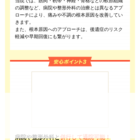
当院では、筋肉・靭帯・神経・骨格などの軟部組織
の調整など、病院や整形外科の治療とは異なるアプ
ローチにより、痛みや不調の根本原因を改善してい
きます。
また、根本原因へのアプローチは、後遺症のリスク
軽減や早期回復にも繋がります。
病院や整形外科と
併行して通院可能！