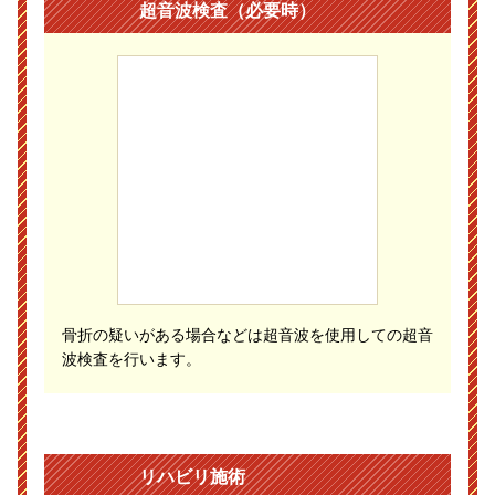
超音波検査（必要時）
骨折の疑いがある場合などは超音波を使用しての超音
波検査を行います。
リハビリ施術