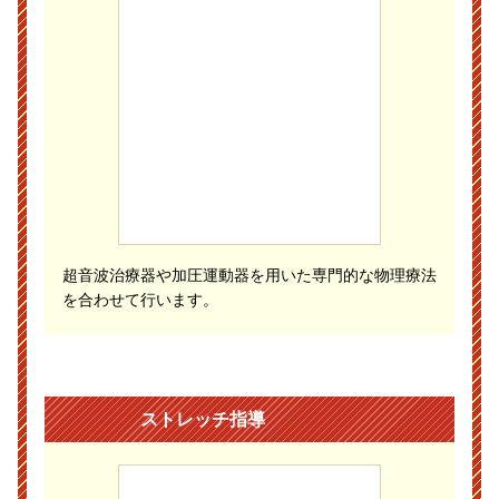
超音波治療器や加圧運動器を用いた専門的な物理療法
を合わせて行います。
ストレッチ指導