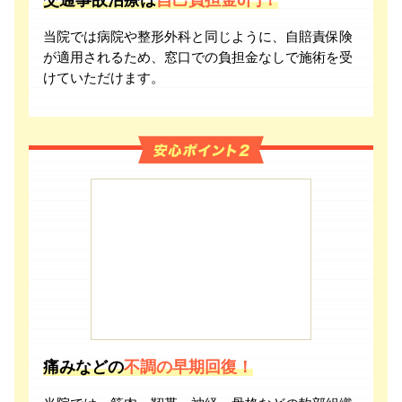
当院では病院や整形外科と同じように、自賠責保険
が適用されるため、窓口での負担金なしで施術を受
けていただけます。
痛みなどの
不調の早期回復！