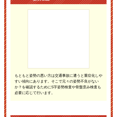
もともと姿勢の悪い方は交通事故に遭うと重症化しや
すい傾向にあります。そこで元々の姿勢不良がない
か？を確認するためにS字姿勢検査や骨盤歪み検査も
必要に応じて行います。