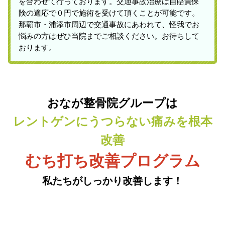
を合わせて行っております。交通事故治療は自賠責保
険の適応で０円で施術を受けて頂くことが可能です。
那覇市・浦添市周辺で交通事故にあわれて、怪我でお
悩みの方はぜひ当院までご相談ください。お待ちして
おります。
おなが整骨院グループは
レントゲンにうつらない痛みを根本
改善
むち打ち改善プログラム
私たちがしっかり改善します！