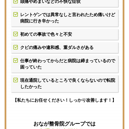
頭痛やめまいなどの不快な症状
レントゲンでは異常なしと言われたため痛いけど
病院に行き辛かった
初めての事故で色々と不安
クビの痛みや違和感、重ダルさがある
仕事が終わってからだと病院は締まっているので
困っていた
現在通院しているところで良くならないので転院
したかった
【私たちにお任せください！しっかり改善します！】
おなが整骨院グループでは