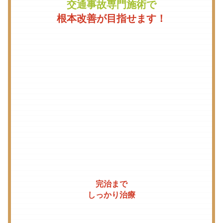
交通事故専門施術で
根本改善が目指せます！
完治まで
しっかり治療