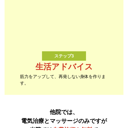
ステップ3
生活アドバイス
筋力をアップして、再発しない身体を作りま
す。
他院では、
電気治療とマッサージのみですが