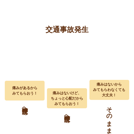
交通事故発生
痛みはないから
痛みがあるから
みてもらわなくても
痛みはないけど、
みてもらおう！
大丈夫！
ちょっと心配だから
みてもらおう！
そのまま放置する→
整骨院へ→
整骨院へ→