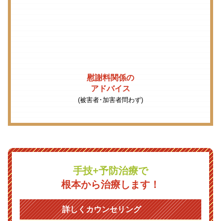
慰謝料関係の
アドバイス
(被害者･加害者問わず)
手技+予防治療で
根本から治療します！
詳しくカウンセリング