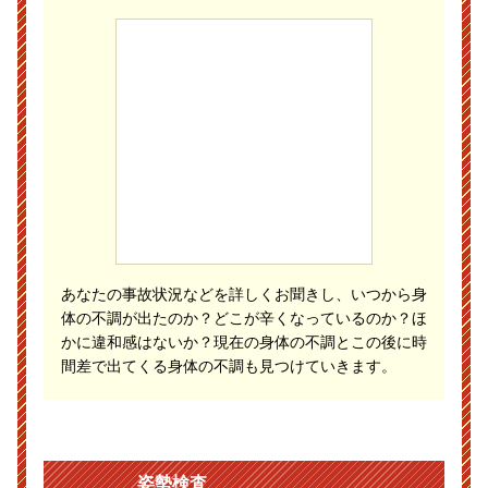
あなたの事故状況などを詳しくお聞きし、いつから身
体の不調が出たのか？どこが辛くなっているのか？ほ
かに違和感はないか？現在の身体の不調とこの後に時
間差で出てくる身体の不調も見つけていきます。
姿勢検査