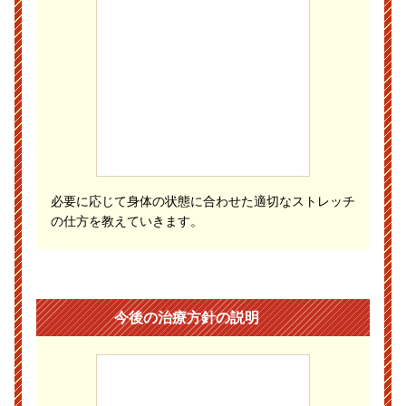
必要に応じて身体の状態に合わせた適切なストレッチ
の仕方を教えていきます。
今後の治療方針の説明