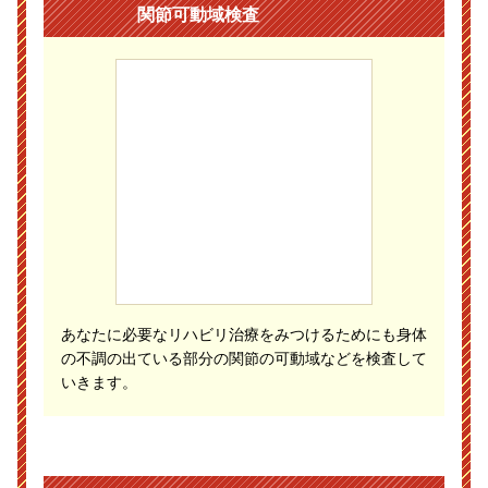
関節可動域検査
あなたに必要なリハビリ治療をみつけるためにも身体
の不調の出ている部分の関節の可動域などを検査して
いきます。