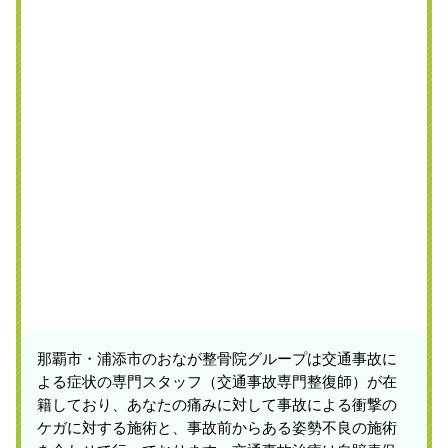
那覇市・浦添市のおなが整骨院グループは交通事故に
よる症状の専門スタッフ（交通事故専門整復師）が在
籍しており、あなたの痛みに対して事故による衝撃の
ケガに対する施術と、事故前からある姿勢不良の施術