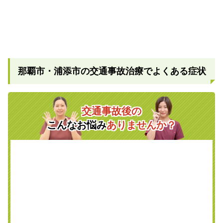
那覇市・浦添市の交通事故治療でよくある症状
交通事故後の
こんなお悩み
ありませんか？