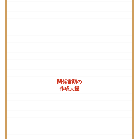
関係書類の
作成支援