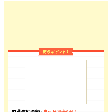
交通事故治療は
自己負担金0円！