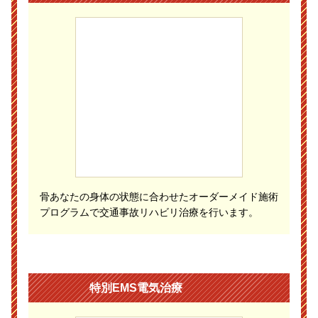
骨あなたの身体の状態に合わせたオーダーメイド施術
プログラムで交通事故リハビリ治療を行います。
特別EMS電気治療