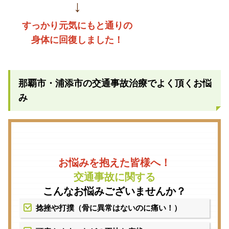
↓
すっかり元気にもと通りの
身体に回復しました！
那覇市・浦添市の交通事故治療でよく頂くお悩
み
お悩みを抱えた皆様へ！
交通事故に関する
こんなお悩みございませんか？
捻挫や打撲（骨に異常はないのに痛い！）