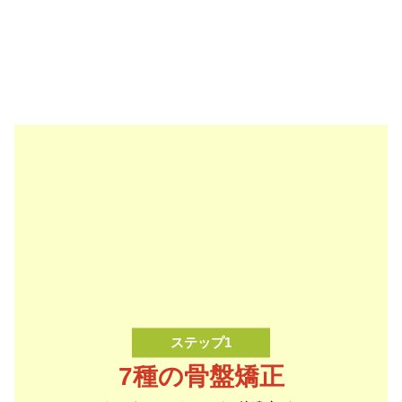
ステップ1
7種の骨盤矯正