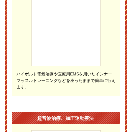
ハイボルト電気治療や医療用EMSを用いたインナー
マッスルトレーニングなどを座ったままで簡単に行え
ます。
超音波治療、加圧運動療法