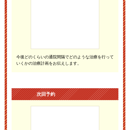
今後どのくらいの通院間隔でどのような治療を行って
いくかの治療計画をお伝えします。
次回予約