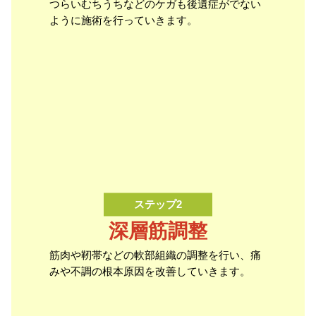
つらいむちうちなどのケガも後遺症がでない
ように施術を行っていきます。
ステップ2
深層筋調整
筋肉や靭帯などの軟部組織の調整を行い、痛
みや不調の根本原因を改善していきます。