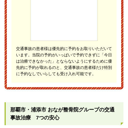
交通事故の患者様は優先的に予約をお取りいただいて
います。当院の予約がいっぱいで予約できずに「今日
は治療できなかった」とならないようにするために優
先的に予約が取れるのと、交通事故の患者様だけ特別
に予約なしでいらしても受け入れ可能です。
那覇市・浦添市 おなが整骨院グループの交通
事故治療 7つの安心